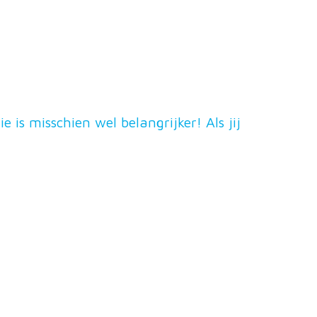
is misschien wel belangrijker! Als jij