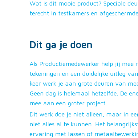
Wat is dit mooie product? Speciale de
terecht in testkamers en afgeschermde
Dit ga je doen
Als Productiemedewerker help jij mee
tekeningen en een duidelijke uitleg van
keer werk je aan grote deuren van mee
Geen dag is helemaal hetzelfde. De ene
mee aan een groter project.
Dit werk doe je niet alleen, maar in ee
niet alles al te kunnen. Het belangrijk
ervaring met lassen of metaalbewerkin