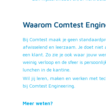
Waarom Comtest Engin
Bij Comtest maak je geen standaardp
afwisselend en leerzaam. Je doet niet
een klant. Zo zie je ook waar jouw wer
weinig verloop en de sfeer is persoonl
lunchen in de kantine.
Wil jij leren, maken en werken met tec
bij Comtest Engineering.
Meer weten?