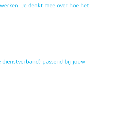
r werken. Je denkt mee over hoe het
e dienstverband) passend bij jouw