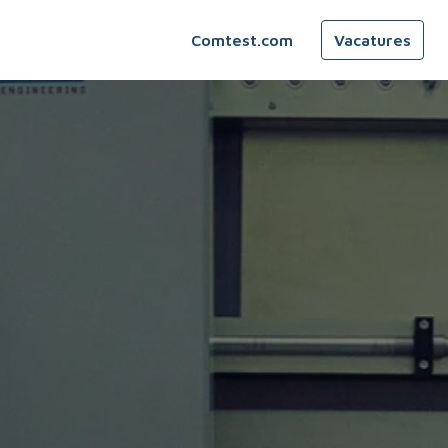
Comtest.com
Vacatures